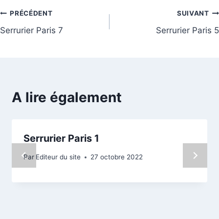
PRÉCÉDENT
SUIVANT
Serrurier Paris 7
Serrurier Paris 5
A lire également
Serrurier Paris 1
Par
Editeur du site
27 octobre 2022