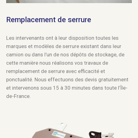
Remplacement de serrure
Les intervenants ont à leur disposition toutes les
marques et modèles de serrure existant dans leur
camion ou dans l’un de nos dépôts de stockage, de
cette manière nous réalisons vos travaux de
remplacement de serrure avec efficacité et
ponctualité. Nous effectuons des devis gratuitement
et intervenons sous 15 à 30 minutes dans toute l’Île-
de-France.