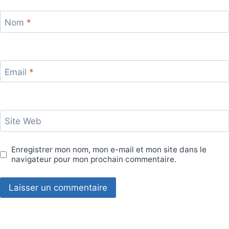
Nom
*
Email
*
Site Web
Enregistrer mon nom, mon e-mail et mon site dans le
navigateur pour mon prochain commentaire.