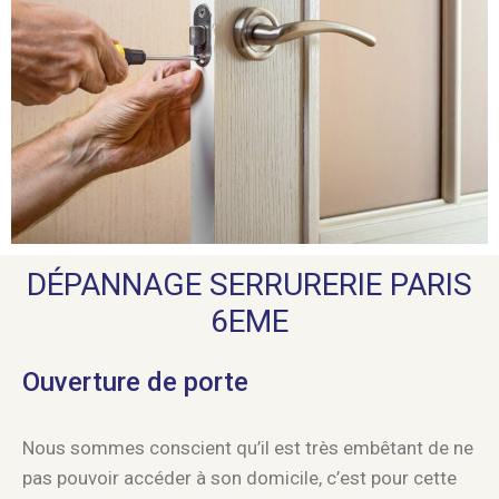
DÉPANNAGE SERRURERIE PARIS
6EME
Ouverture de porte
Nous sommes conscient qu’il est très embêtant de ne
pas pouvoir accéder à son domicile, c’est pour cette