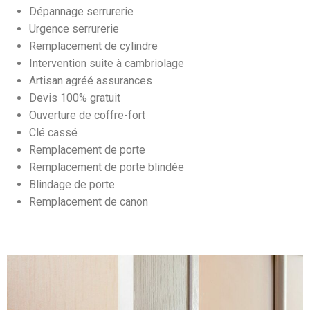
Dépannage serrurerie
Urgence serrurerie
Remplacement de cylindre
Intervention suite à cambriolage
Artisan agréé assurances
Devis 100% gratuit
Ouverture de coffre-fort
Clé cassé
Remplacement de porte
Remplacement de porte blindée
Blindage de porte
Remplacement de canon