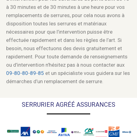
à 30 minutes et de 30 minutes à une heure pour vos
remplacements de serrures, pour cela nous avons à
disposition toutes les serrures et matériaux
nécessaires pour que l’intervention puisse être
effectuée rapidement et dans les règles de l’art. Si
besoin, nous effectuons des devis gratuitement et
rapidement. Pour toute demande de renseignements
ou d’intervention n’hésitez pas à nous contacter aux
09-80-80-89-85
et un spécialiste vous guidera sur les
démarches d’un remplacement de serrure.
SERRURIER AGRÉÉ ASSURANCES