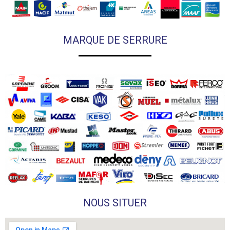
MARQUE DE SERRURE
NOUS SITUER