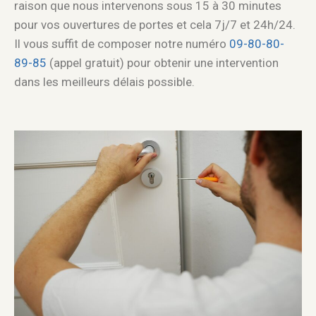
raison que nous intervenons sous 15 à 30 minutes
pour vos ouvertures de portes et cela 7j/7 et 24h/24.
Il vous suffit de composer notre numéro
09-80-80-
89-85
(appel gratuit) pour obtenir une intervention
dans les meilleurs délais possible.