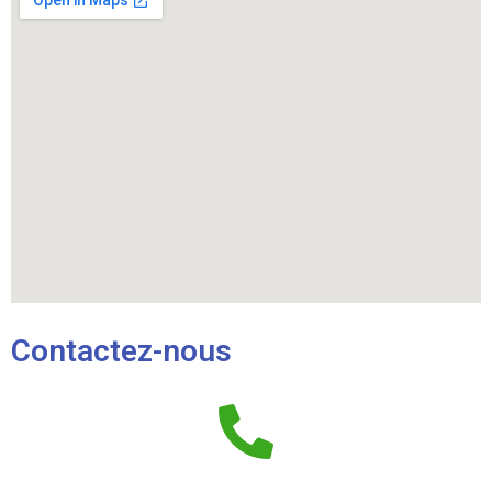
Contactez-nous