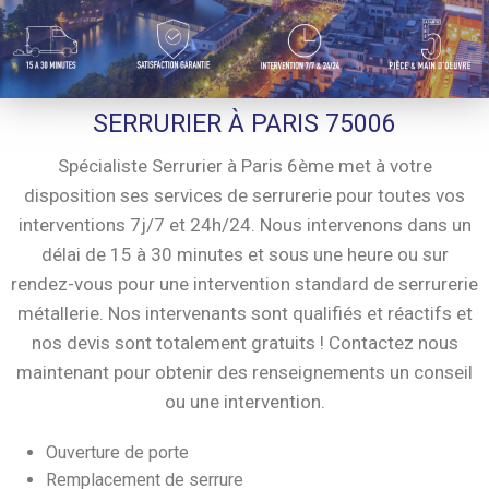
SERRURIER À PARIS 75006
Spécialiste Serrurier à Paris 6ème met à votre
disposition ses services de serrurerie pour toutes vos
interventions 7j/7 et 24h/24. Nous intervenons dans un
délai de 15 à 30 minutes et sous une heure ou sur
rendez-vous pour une intervention standard de serrurerie
métallerie. Nos intervenants sont qualifiés et réactifs et
nos devis sont totalement gratuits ! Contactez nous
maintenant pour obtenir des renseignements un conseil
ou une intervention.
Ouverture de porte
Remplacement de serrure