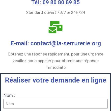
Tél : 09 80 80 89 85
Standard ouvert 7J/7 & 24H/24
E-mail: contact@la-serrurerie.org
Obtenez une réponse rapidement, pour une urgence
veuillez nous appeler pour obtenir une réponse
immédiate
Réaliser votre demande en ligne
Nom :