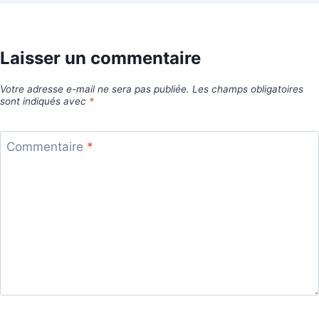
Laisser un commentaire
Votre adresse e-mail ne sera pas publiée.
Les champs obligatoires
sont indiqués avec
*
Commentaire
*