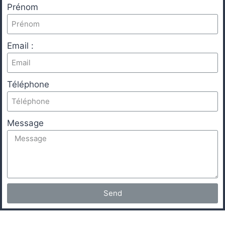
Prénom
Email :
Téléphone
Message
Send